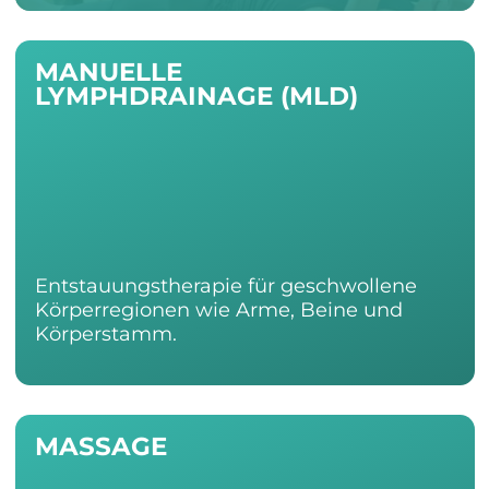
MANUELLE
LYMPHDRAINAGE (MLD)
Entstauungstherapie für geschwollene
Körperregionen wie Arme, Beine und
Körperstamm.
MASSAGE