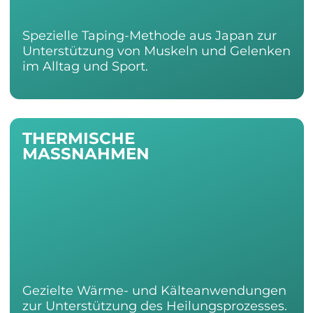
Spezielle Taping-Methode aus Japan zur 
Unterstützung von Muskeln und Gelenken 
im Alltag und Sport.
THERMISCHE
MASSNAHMEN
Gezielte Wärme- und Kälteanwendungen 
zur Unterstützung des Heilungsprozesses.