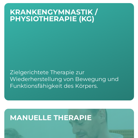
KRANKENGYMNASTIK /
PHYSIOTHERAPIE (KG)
Zielgerichtete Therapie zur
Wiederherstellung von Bewegung und
Funktionsfähigkeit des Körpers.
MANUELLE THERAPIE