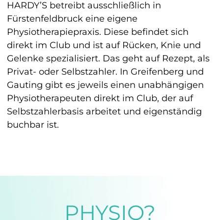
HARDY’S betreibt ausschließlich in 
Fürstenfeldbruck eine eigene 
Physiotherapiepraxis. Diese befindet sich 
direkt im Club und ist auf Rücken, Knie und 
Gelenke spezialisiert. Das geht auf Rezept, als 
Privat- oder Selbstzahler. In Greifenberg und 
Gauting gibt es jeweils einen unabhängigen 
Physiotherapeuten direkt im Club, der auf 
Selbstzahlerbasis arbeitet und eigenständig 
buchbar ist.
PHYSIO?