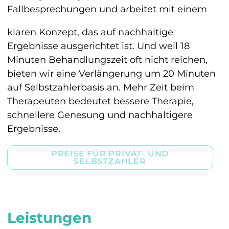
Fallbesprechungen und arbeitet mit einem
klaren Konzept, das auf nachhaltige
Ergebnisse ausgerichtet ist. Und weil 18
Minuten Behandlungszeit oft nicht reichen,
bieten wir eine Verlängerung um 20 Minuten
auf Selbstzahlerbasis an. Mehr Zeit beim
Therapeuten bedeutet bessere Therapie,
schnellere Genesung und nachhaltigere
Ergebnisse.
PREISE FÜR PRIVAT- UND
SELBSTZAHLER
Leistungen