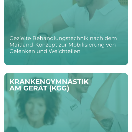
Gezielte Behandlungstechnik nach dem
Maitland-Konzept zur Mobilisierung von
Gelenken und Weichteilen.
KRANKENGYMNASTIK
AM GERÄT (KGG)