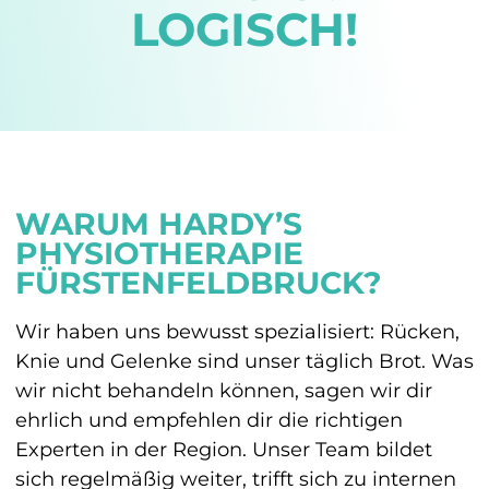
LOGISCH!
WARUM HARDY’S
PHYSIOTHERAPIE
FÜRSTENFELDBRUCK?
Wir haben uns bewusst spezialisiert: Rücken,
Knie und Gelenke sind unser täglich Brot. Was
wir nicht behandeln können, sagen wir dir
ehrlich und empfehlen dir die richtigen
Experten in der Region. Unser Team bildet
sich regelmäßig weiter, trifft sich zu internen