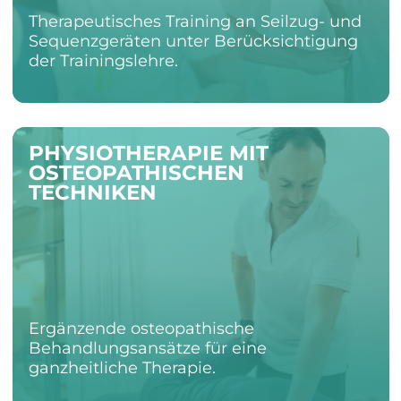
Therapeutisches Training an Seilzug- und
Sequenzgeräten unter Berücksichtigung
der Trainingslehre.
PHYSIOTHERAPIE MIT
OSTEOPATHISCHEN
TECHNIKEN
Ergänzende osteopathische
Behandlungsansätze für eine
ganzheitliche Therapie.