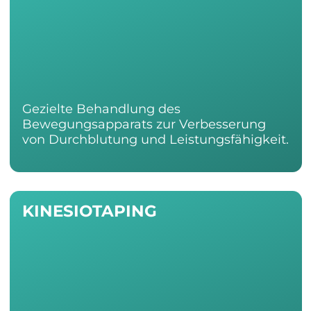
Gezielte Behandlung des 
Bewegungsapparats zur Verbesserung 
von Durchblutung und Leistungsfähigkeit.
KINESIOTAPING